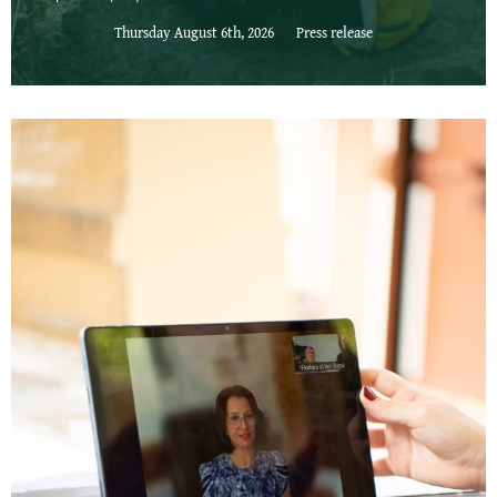
Thursday August 6th, 2026
Press release