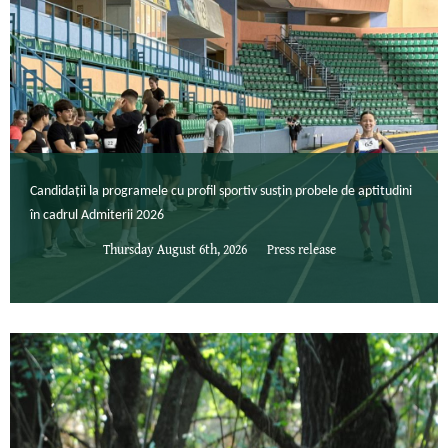
Candidații la programele cu profil sportiv susțin probele de aptitudini
în cadrul Admiterii 2026
Thursday August 6th, 2026
Press release