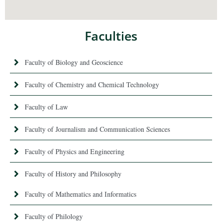
Faculties
Faculty of Biology and Geoscience
Faculty of Chemistry and Chemical Technology
Faculty of Law
Faculty of Journalism and Communication Sciences
Faculty of Physics and Engineering
Faculty of History and Philosophy
Faculty of Mathematics and Informatics
Faculty of Philology