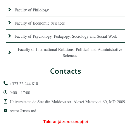
Faculty of Philology
Faculty of Economic Sciences
Faculty of Psychology, Pedagogy, Sociology and Social Work
Faculty of International Relations, Political and Administrative
Sciences
Contacts
+373 22 244 810
9:00 - 17:00
Universitatea de Stat din Moldova str. Alexei Mateevici 60, MD-2009
rector@usm.md
Toleranță zero corupției