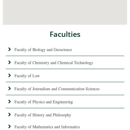
Faculties
Faculty of Biology and Geoscience
Faculty of Chemistry and Chemical Technology
Faculty of Law
Faculty of Journalism and Communication Sciences
Faculty of Physics and Engineering
Faculty of History and Philosophy
Faculty of Mathematics and Informatics