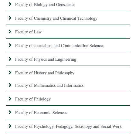
Faculty of Biology and Geoscience
Faculty of Chemistry and Chemical Technology
Faculty of Law
Faculty of Journalism and Communication Sciences
Faculty of Physics and Engineering
Faculty of History and Philosophy
Faculty of Mathematics and Informatics
Faculty of Philology
Faculty of Economic Sciences
Faculty of Psychology, Pedagogy, Sociology and Social Work