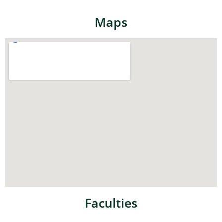
Maps
Faculties