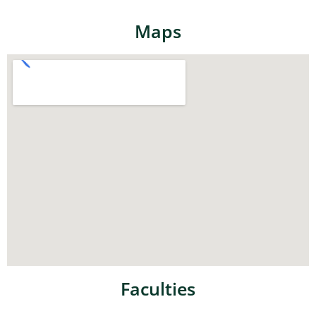
Maps
Faculties