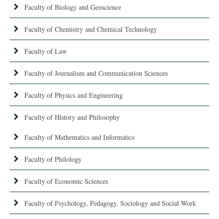
Faculty of Biology and Geoscience
Faculty of Chemistry and Chemical Technology
Faculty of Law
Faculty of Journalism and Communication Sciences
Faculty of Physics and Engineering
Faculty of History and Philosophy
Faculty of Mathematics and Informatics
Faculty of Philology
Faculty of Economic Sciences
Faculty of Psychology, Pedagogy, Sociology and Social Work