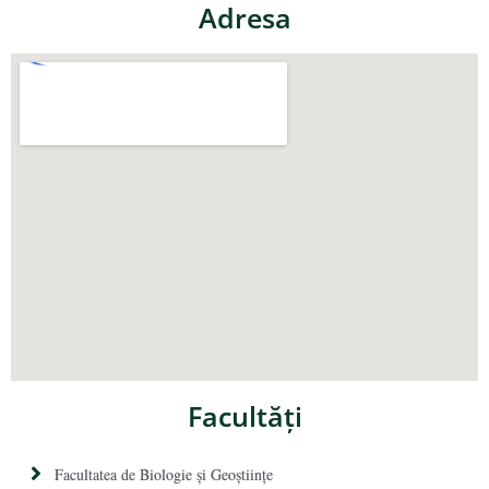
Adresa
Facultăţi
Facultatea de Biologie și Geoștiințe