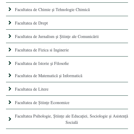
Facultatea de Chimie şi Tehnologie Chimică
Facultatea de Drept
Facultatea de Jurnalism şi Ştiinţe ale Comunicării
Facultatea de Fizica si Inginerie
Facultatea de Istorie şi Filosofie
Facultatea de Matematică şi Informatică
Facultatea de Litere
Facultatea de Științe Economice
Facultatea Psihologie, Ştiinţe ale Educaţiei, Sociologie și Asistență
Socială