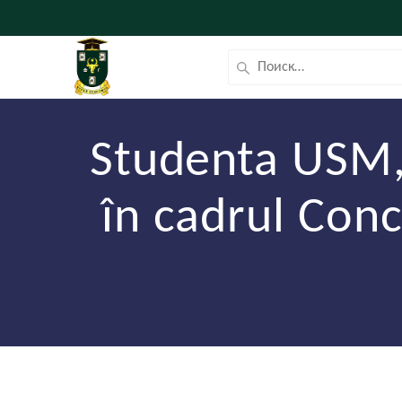
Studenta USM, 
în cadrul Conc