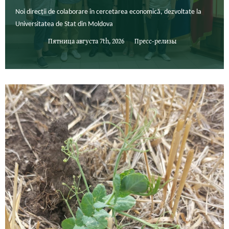
Noi direcții de colaborare în cercetarea economică, dezvoltate la
Universitatea de Stat din Moldova
Пятница августа 7th, 2026
Пресс-релизы