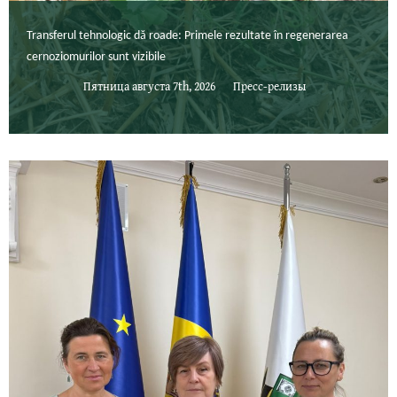
Transferul tehnologic dă roade: Primele rezultate în regenerarea
cernoziomurilor sunt vizibile
Пятница августа 7th, 2026
Пресс-релизы