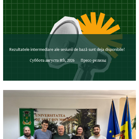
Rezultatele intermediare ale sesiunii de bază sunt deja disponibile!
Суббота августа 8th, 2026
Пресс-релизы