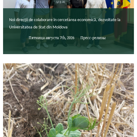
Noi direcții de colaborare în cercetarea economică, dezvoltate la
Universitatea de Stat din Moldova
Пятница августа 7th, 2026
Пресс-релизы