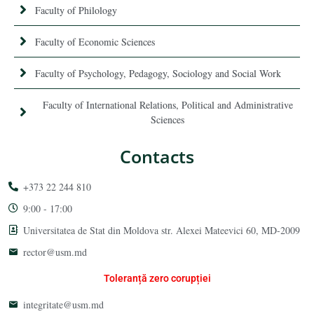
Faculty of Philology
Faculty of Economic Sciences
Faculty of Psychology, Pedagogy, Sociology and Social Work
Faculty of International Relations, Political and Administrative
Sciences
Contacts
+373 22 244 810
9:00 - 17:00
Universitatea de Stat din Moldova str. Alexei Mateevici 60, MD-2009
rector@usm.md
Toleranță zero corupției
integritate@usm.md