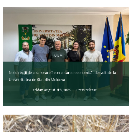
Noi direcții de colaborare în cercetarea economică, dezvoltate la
Universitatea de Stat din Moldova
Friday August 7th, 2026
Press release