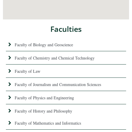
Faculties
Faculty of Biology and Geoscience
Faculty of Chemistry and Chemical Technology
Faculty of Law
Faculty of Journalism and Communication Sciences
Faculty of Physics and Engineering
Faculty of History and Philosophy
Faculty of Mathematics and Informatics