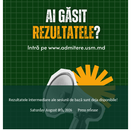
Rezultatele intermediare ale sesiunii de bază sunt deja disponibile!
Saturday August 8th, 2026
Press release