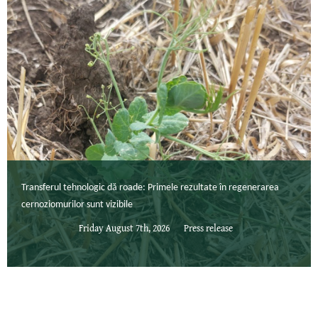
Transferul tehnologic dă roade: Primele rezultate în regenerarea
cernoziomurilor sunt vizibile
Friday August 7th, 2026
Press release