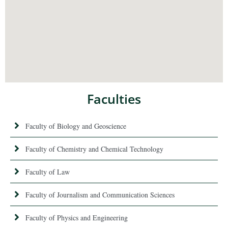
Faculties
Faculty of Biology and Geoscience
Faculty of Chemistry and Chemical Technology
Faculty of Law
Faculty of Journalism and Communication Sciences
Faculty of Physics and Engineering