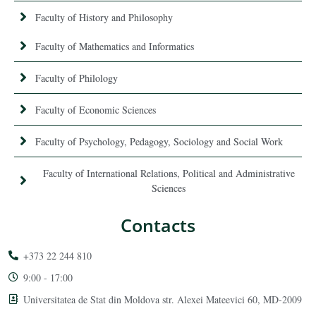
Faculty of History and Philosophy
Faculty of Mathematics and Informatics
Faculty of Philology
Faculty of Economic Sciences
Faculty of Psychology, Pedagogy, Sociology and Social Work
Faculty of International Relations, Political and Administrative
Sciences
Contacts
+373 22 244 810
9:00 - 17:00
Universitatea de Stat din Moldova str. Alexei Mateevici 60, MD-2009