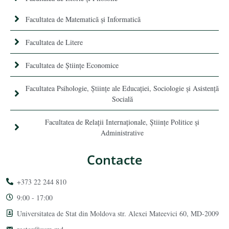
Facultatea de Matematică şi Informatică
Facultatea de Litere
Facultatea de Științe Economice
Facultatea Psihologie, Ştiinţe ale Educaţiei, Sociologie și Asistență
Socială
Facultatea de Relaţii Internaţionale, Ştiinţe Politice şi
Administrative
Contacte
+373 22 244 810
9:00 - 17:00
Universitatea de Stat din Moldova str. Alexei Mateevici 60, MD-2009