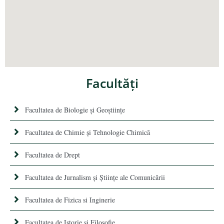
Facultăţi
Facultatea de Biologie și Geoștiințe
Facultatea de Chimie şi Tehnologie Chimică
Facultatea de Drept
Facultatea de Jurnalism şi Ştiinţe ale Comunicării
Facultatea de Fizica si Inginerie
Facultatea de Istorie şi Filosofie