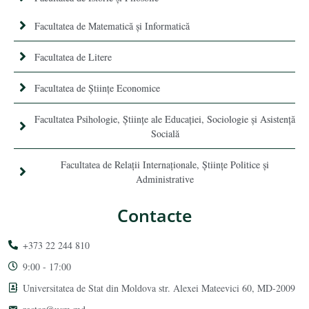
Facultatea de Matematică şi Informatică
Facultatea de Litere
Facultatea de Științe Economice
Facultatea Psihologie, Ştiinţe ale Educaţiei, Sociologie și Asistență
Socială
Facultatea de Relaţii Internaţionale, Ştiinţe Politice şi
Administrative
Contacte
+373 22 244 810
9:00 - 17:00
Universitatea de Stat din Moldova str. Alexei Mateevici 60, MD-2009