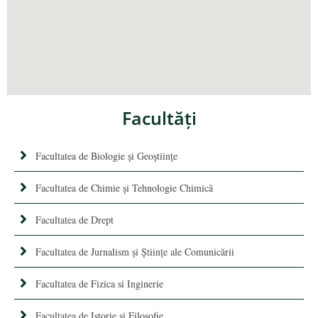
Facultăţi
Facultatea de Biologie și Geoștiințe
Facultatea de Chimie şi Tehnologie Chimică
Facultatea de Drept
Facultatea de Jurnalism şi Ştiinţe ale Comunicării
Facultatea de Fizica si Inginerie
Facultatea de Istorie şi Filosofie