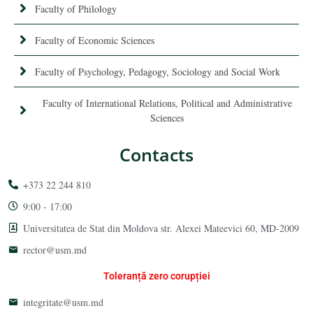
Faculty of Philology
Faculty of Economic Sciences
Faculty of Psychology, Pedagogy, Sociology and Social Work
Faculty of International Relations, Political and Administrative
Sciences
Contacts
+373 22 244 810
9:00 - 17:00
Universitatea de Stat din Moldova str. Alexei Mateevici 60, MD-2009
rector@usm.md
Toleranță zero corupției
integritate@usm.md