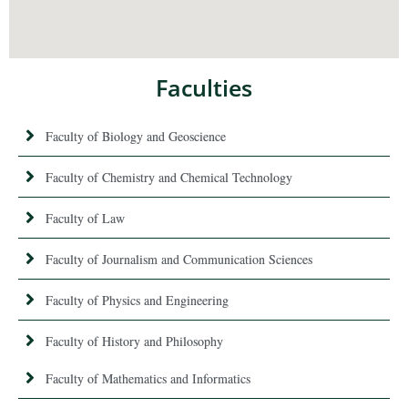
Faculties
Faculty of Biology and Geoscience
Faculty of Chemistry and Chemical Technology
Faculty of Law
Faculty of Journalism and Communication Sciences
Faculty of Physics and Engineering
Faculty of History and Philosophy
Faculty of Mathematics and Informatics