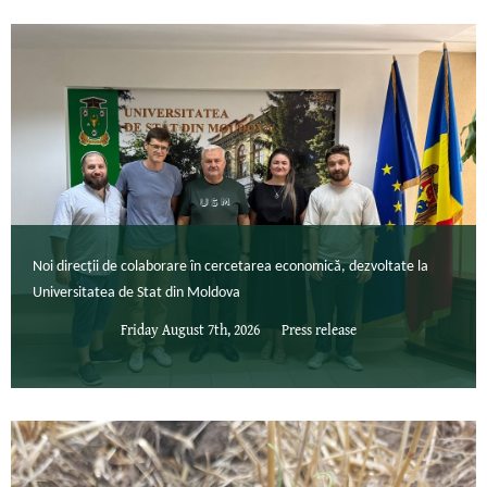
Noi direcții de colaborare în cercetarea economică, dezvoltate la
Universitatea de Stat din Moldova
Friday August 7th, 2026
Press release