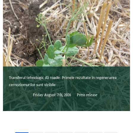
Transferul tehnologic dă roade: Primele rezultate în regenerarea
cernoziomurilor sunt vizibile
Friday August 7th, 2026
Press release