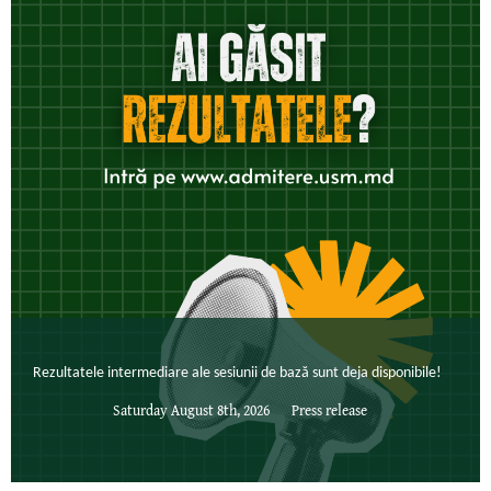
Rezultatele intermediare ale sesiunii de bază sunt deja disponibile!
Saturday August 8th, 2026
Press release