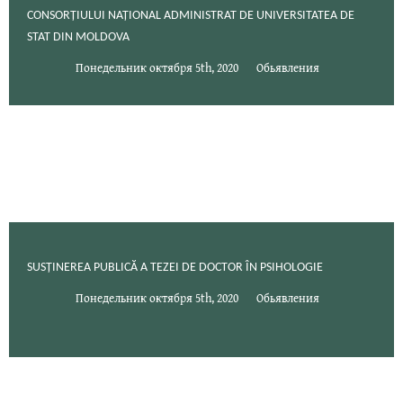
CONSORȚIULUI NAȚIONAL ADMINISTRAT DE UNIVERSITATEA DE
STAT DIN MOLDOVA
Понедельник октября 5th, 2020
Обьявления
SUSȚINEREA PUBLICĂ A TEZEI DE DOCTOR ÎN PSIHOLOGIE
Понедельник октября 5th, 2020
Обьявления