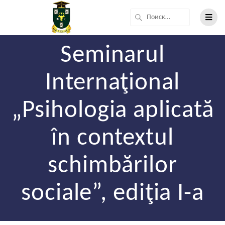
Seminarul
Internaţional
„Psihologia aplicată
în contextul
schimbărilor
sociale”, ediţia I-a