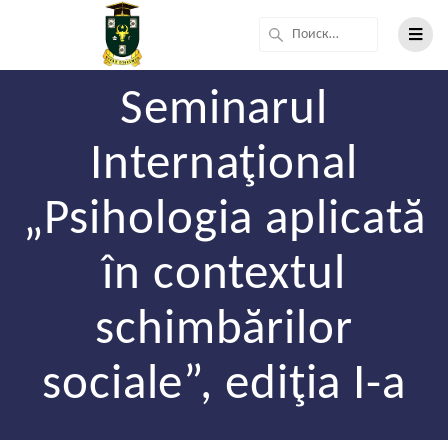
Seminarul
Internaţional
„Psihologia aplicată
în contextul
schimbărilor
sociale”, ediţia I-a