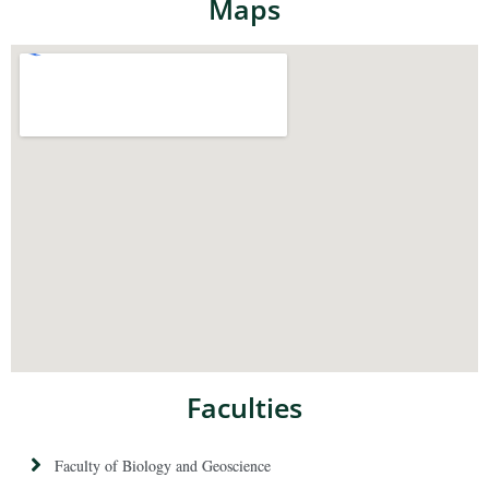
Maps
Faculties
Faculty of Biology and Geoscience