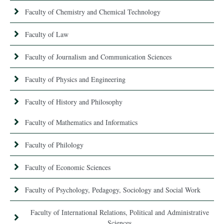
Faculty of Chemistry and Chemical Technology
Faculty of Law
Faculty of Journalism and Communication Sciences
Faculty of Physics and Engineering
Faculty of History and Philosophy
Faculty of Mathematics and Informatics
Faculty of Philology
Faculty of Economic Sciences
Faculty of Psychology, Pedagogy, Sociology and Social Work
Faculty of International Relations, Political and Administrative
Sciences