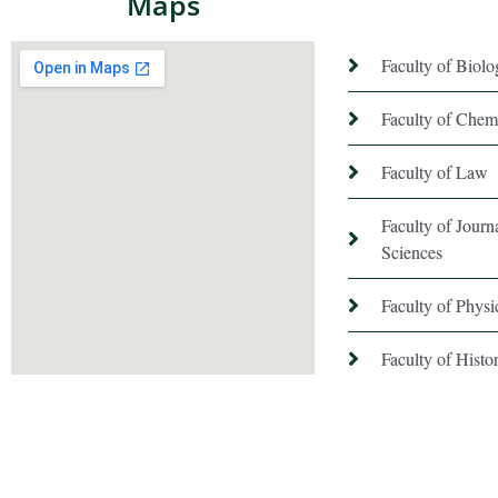
Maps
Faculty of Biol
Faculty of Chem
Faculty of Law
Faculty of Jour
Sciences
Faculty of Phys
Faculty of Hist