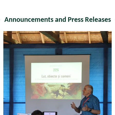
Announcements and Press Releases