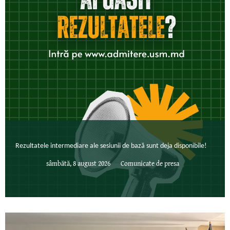
Rezultatele intermediare ale sesiunii de bază sunt deja disponibile!
sâmbătă, 8 august 2026
Comunicate de presa