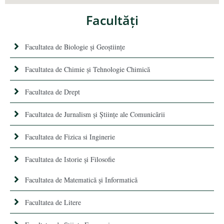
Facultăţi
Facultatea de Biologie și Geoștiințe
Facultatea de Chimie şi Tehnologie Chimică
Facultatea de Drept
Facultatea de Jurnalism şi Ştiinţe ale Comunicării
Facultatea de Fizica si Inginerie
Facultatea de Istorie şi Filosofie
Facultatea de Matematică şi Informatică
Facultatea de Litere