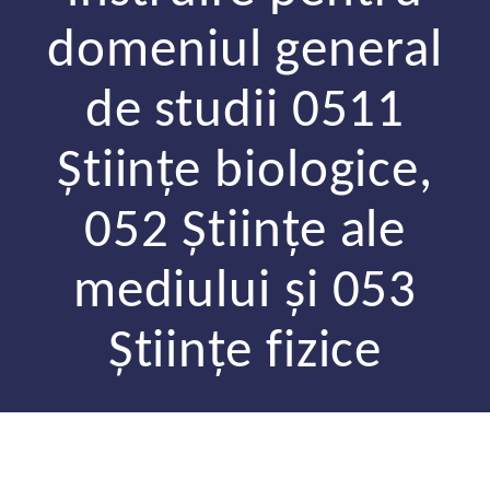
domeniul general
de studii 0511
Științe biologice,
052 Științe ale
mediului și 053
Științe fizice