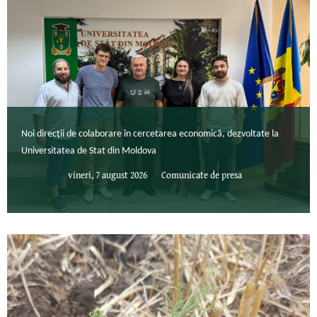
Noi direcții de colaborare în cercetarea economică, dezvoltate la
Universitatea de Stat din Moldova
vineri, 7 august 2026
Comunicate de presa