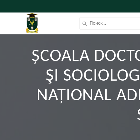
ȘCOALA DOCTOR
ŞI SOCIOLO
NAȚIONAL AD