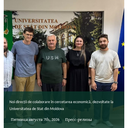
Noi direcții de colaborare în cercetarea economică, dezvoltate la
Universitatea de Stat din Moldova
Пятница августа 7th, 2026
Пресс-релизы