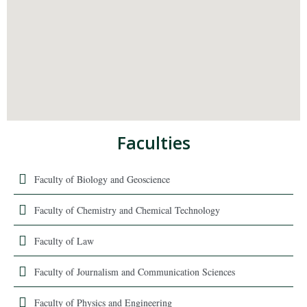
Faculties
Faculty of Biology and Geoscience
Faculty of Chemistry and Chemical Technology
Faculty of Law
Faculty of Journalism and Communication Sciences
Faculty of Physics and Engineering