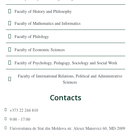
Faculty of History and Philosophy
Faculty of Mathematics and Informatics
Faculty of Philology
Faculty of Economic Sciences
Faculty of Psychology, Pedagogy, Sociology and Social Work
Faculty of International Relations, Political and Administrative
Sciences
Contacts
+373 22 244 810
9:00 - 17:00
Universitatea de Stat din Moldova str. Alexei Mateevici 60, MD-2009