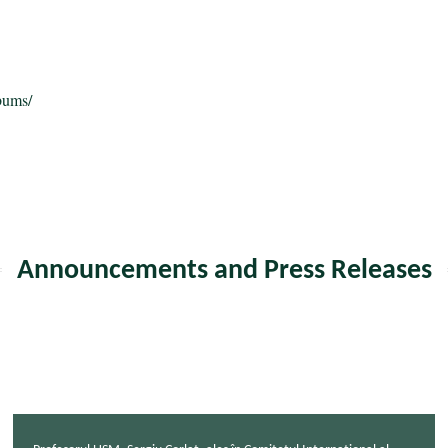
bums/
Announcements and Press Releases