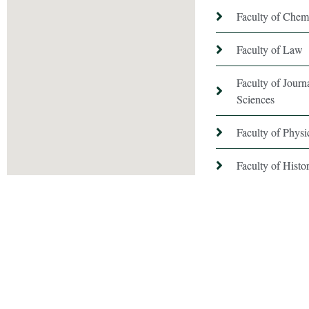
Faculty of Chem
Faculty of Law
Faculty of Jour
Sciences
Faculty of Phys
Faculty of Hist