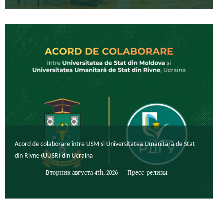
Acord de colaborare între USM și Universitatea Umanitară de Stat
din Rivne (UUSR) din Ucraina
Вторник августа 4th, 2026
Пресс-релизы