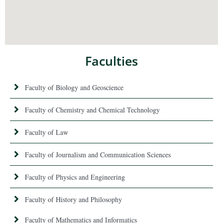
Faculties
Faculty of Biology and Geoscience
Faculty of Chemistry and Chemical Technology
Faculty of Law
Faculty of Journalism and Communication Sciences
Faculty of Physics and Engineering
Faculty of History and Philosophy
Faculty of Mathematics and Informatics