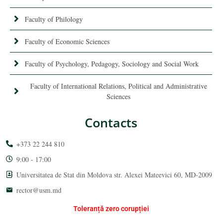
Faculty of Philology
Faculty of Economic Sciences
Faculty of Psychology, Pedagogy, Sociology and Social Work
Faculty of International Relations, Political and Administrative
Sciences
Contacts
+373 22 244 810
9:00 - 17:00
Universitatea de Stat din Moldova str. Alexei Mateevici 60, MD-2009
rector@usm.md
Toleranță zero corupției