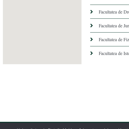
Facultatea de Dr
Facultatea de Ju
Facultatea de Fiz
Facultatea de Ist