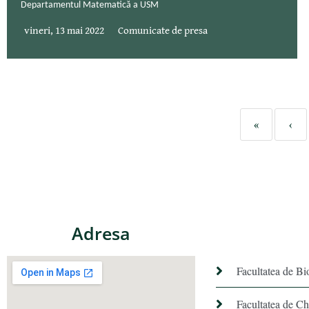
Departamentul Matematică a USM
vineri, 13 mai 2022
Comunicate de presa
«
‹
Adresa
Facultatea de Bi
Facultatea de C