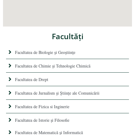
Facultăţi
Facultatea de Biologie și Geoștiințe
Facultatea de Chimie şi Tehnologie Chimică
Facultatea de Drept
Facultatea de Jurnalism şi Ştiinţe ale Comunicării
Facultatea de Fizica si Inginerie
Facultatea de Istorie şi Filosofie
Facultatea de Matematică şi Informatică