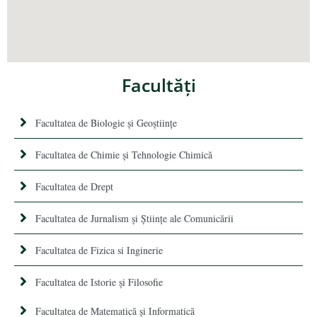
Facultăţi
Facultatea de Biologie și Geoștiințe
Facultatea de Chimie şi Tehnologie Chimică
Facultatea de Drept
Facultatea de Jurnalism şi Ştiinţe ale Comunicării
Facultatea de Fizica si Inginerie
Facultatea de Istorie şi Filosofie
Facultatea de Matematică şi Informatică