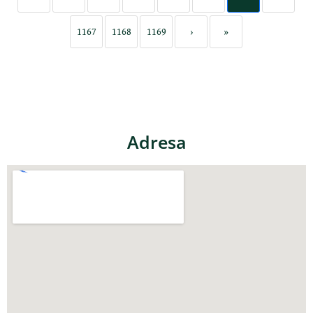
1167
1168
1169
›
»
Adresa