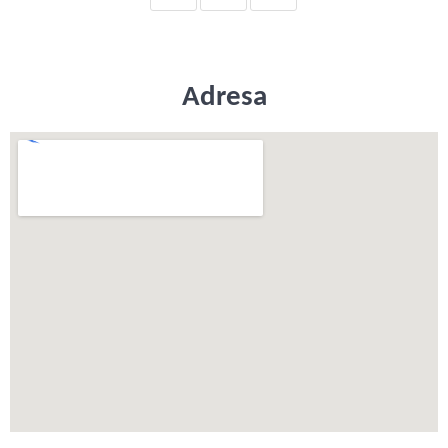
Adresa