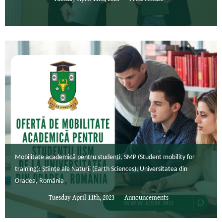
Mobilitate academică pentru studenți, SMP (Student mobility for
training): Științe ale Naturii (Earth Sciences), Universitatea din
Oradea, România
Tuesday April 11th, 2023
Announcements