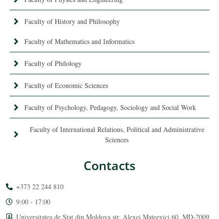
Faculty of History and Philosophy
Faculty of Mathematics and Informatics
Faculty of Philology
Faculty of Economic Sciences
Faculty of Psychology, Pedagogy, Sociology and Social Work
Faculty of International Relations, Political and Administrative
Sciences
Contacts
+373 22 244 810
9:00 - 17:00
Universitatea de Stat din Moldova str. Alexei Mateevici 60, MD-2009