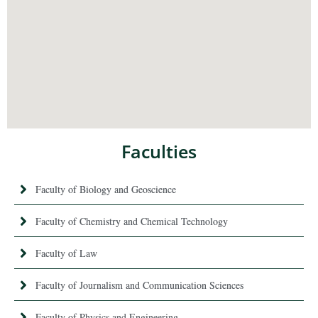
Faculties
Faculty of Biology and Geoscience
Faculty of Chemistry and Chemical Technology
Faculty of Law
Faculty of Journalism and Communication Sciences
Faculty of Physics and Engineering