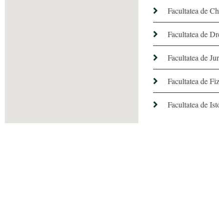
Facultatea de C
Facultatea de Dr
Facultatea de Ju
Facultatea de Fiz
Facultatea de Ist