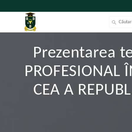
Prezentarea t
PROFESIONAL Î
CEA A REPUBL