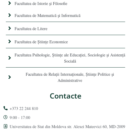
Facultatea de Istorie şi Filosofie
Facultatea de Matematică şi Informatică
Facultatea de Litere
Facultatea de Științe Economice
Facultatea Psihologie, Ştiinţe ale Educaţiei, Sociologie și Asistență
Socială
Facultatea de Relaţii Internaţionale, Ştiinţe Politice şi
Administrative
Contacte
+373 22 244 810
9:00 - 17:00
Universitatea de Stat din Moldova str. Alexei Mateevici 60, MD-2009