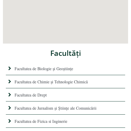
Facultăţi
Facultatea de Biologie și Geoștiințe
Facultatea de Chimie şi Tehnologie Chimică
Facultatea de Drept
Facultatea de Jurnalism şi Ştiinţe ale Comunicării
Facultatea de Fizica si Inginerie