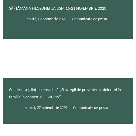
SĂPTĂMÂNA FILOSOFIEI LA USM 16-21 NOIEMBRIE 2020
marți, 1 decembrie 2020
Comunicate de presa
Conferința ştiinţifico-practică „Strategii de prevenire a violenței în
familie în contextul COVID-19”
vineri, 27 noiembrie 2020
Comunicate de presa