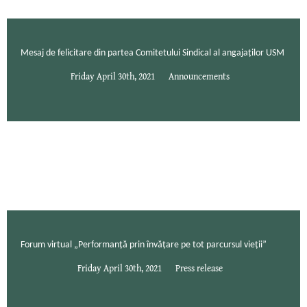
Mesaj de felicitare din partea Comitetului Sindical al angajaților USM
Friday April 30th, 2021
Announcements
Forum virtual „Performanță prin învățare pe tot parcursul vieții”
Friday April 30th, 2021
Press release