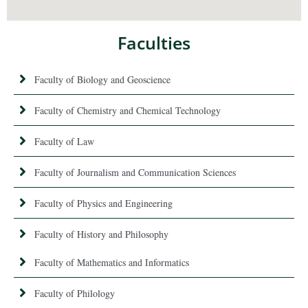
Faculties
Faculty of Biology and Geoscience
Faculty of Chemistry and Chemical Technology
Faculty of Law
Faculty of Journalism and Communication Sciences
Faculty of Physics and Engineering
Faculty of History and Philosophy
Faculty of Mathematics and Informatics
Faculty of Philology