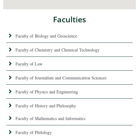
Faculties
Faculty of Biology and Geoscience
Faculty of Chemistry and Chemical Technology
Faculty of Law
Faculty of Journalism and Communication Sciences
Faculty of Physics and Engineering
Faculty of History and Philosophy
Faculty of Mathematics and Informatics
Faculty of Philology