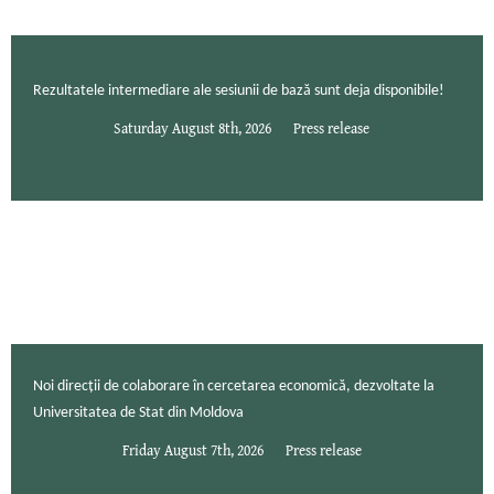
Rezultatele intermediare ale sesiunii de bază sunt deja disponibile!
Saturday August 8th, 2026
Press release
Noi direcții de colaborare în cercetarea economică, dezvoltate la
Universitatea de Stat din Moldova
Friday August 7th, 2026
Press release