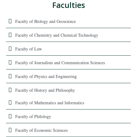
Faculties
Faculty of Biology and Geoscience
Faculty of Chemistry and Chemical Technology
Faculty of Law
Faculty of Journalism and Communication Sciences
Faculty of Physics and Engineering
Faculty of History and Philosophy
Faculty of Mathematics and Informatics
Faculty of Philology
Faculty of Economic Sciences