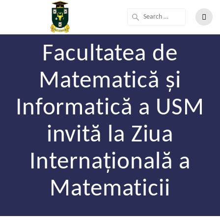
Facultatea de
Matematică și
Informatică a USM
invită la Ziua
Internațională a
Matematicii