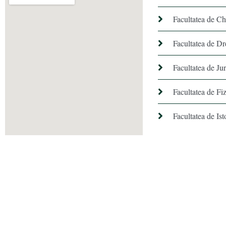
Facultatea de C
Facultatea de Dr
Facultatea de Ju
Facultatea de Fiz
Facultatea de Ist