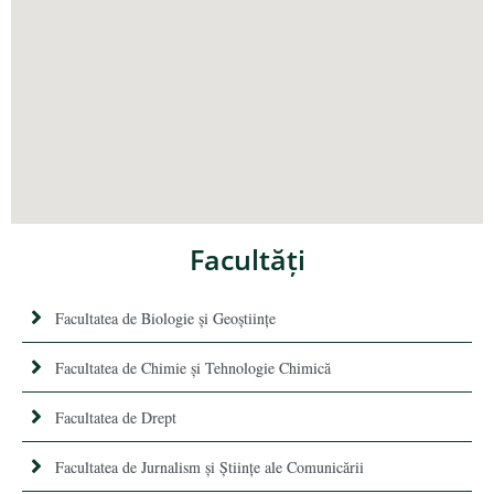
Facultăţi
Facultatea de Biologie și Geoștiințe
Facultatea de Chimie şi Tehnologie Chimică
Facultatea de Drept
Facultatea de Jurnalism şi Ştiinţe ale Comunicării