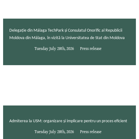
Delegație din Málaga TechPark și Consulatul Onorific al Republicii
Moldova din Málaga, în vizită la Universitatea de Stat din Moldova
Tuesday July 28th, 2026
Press release
Admiterea la USM: organizare și implicare pentru un proces eficient
Tuesday July 28th, 2026
Press release