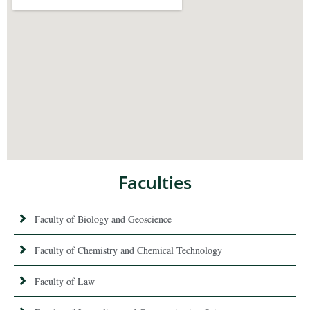
Faculties
Faculty of Biology and Geoscience
Faculty of Chemistry and Chemical Technology
Faculty of Law