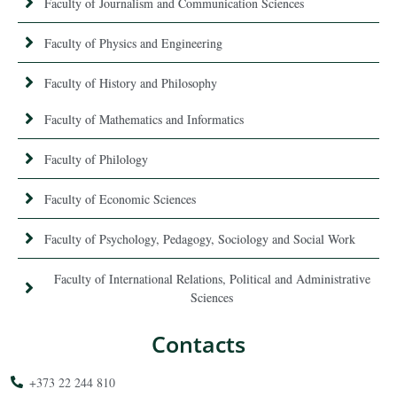
Faculty of Journalism and Communication Sciences
Faculty of Physics and Engineering
Faculty of History and Philosophy
Faculty of Mathematics and Informatics
Faculty of Philology
Faculty of Economic Sciences
Faculty of Psychology, Pedagogy, Sociology and Social Work
Faculty of International Relations, Political and Administrative
Sciences
Contacts
+373 22 244 810