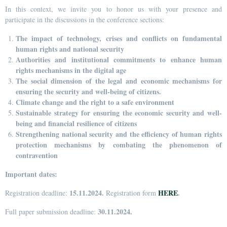
In this context, we invite you to honor us with your presence and
participate in the discussions in the conference sections:
The impact of technology, crises and conflicts on fundamental
human rights and national security
Authorities and institutional commitments to enhance human
rights mechanisms in the digital age
The social dimension of the legal and economic mechanisms for
ensuring the security and well-being of citizens.
Climate change and the right to a safe environment
Sustainable strategy for ensuring the economic security and well-
being and financial resilience of citizens
Strengthening national security and the efficiency of human rights
protection mechanisms by combating the phenomenon of
contravention
Important dates:
15.11.2024.
HERE
.
Registration deadline:
Registration form
30.11.2024.
Full paper submission deadline: