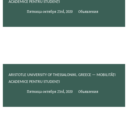
ACADEMICE PENTRU STUDENȚI
Пятница октября 23rd, 2020
Обьявления
ARISTOTLE UNIVERSITY OF THESSALONIKI, GREECE — MOBILITĂȚI
ACADEMICE PENTRU STUDENȚI
Пятница октября 23rd, 2020
Обьявления