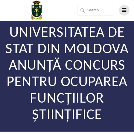
UNIVERSITATEA DE
STAT DIN MOLDOVA
ANUNȚĂ CONCURS
PENTRU OCUPAREA
FUNCȚIILOR
ȘTIINȚIFICE