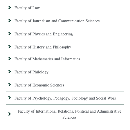
Faculty of Law
Faculty of Journalism and Communication Sciences
Faculty of Physics and Engineering
Faculty of History and Philosophy
Faculty of Mathematics and Informatics
Faculty of Philology
Faculty of Economic Sciences
Faculty of Psychology, Pedagogy, Sociology and Social Work
Faculty of International Relations, Political and Administrative
Sciences