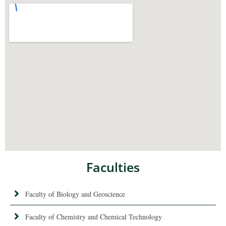
Faculties
Faculty of Biology and Geoscience
Faculty of Chemistry and Chemical Technology