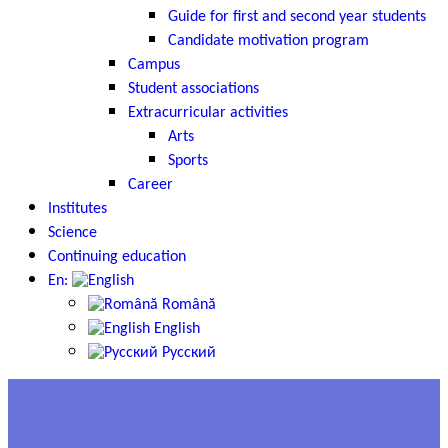
Guide for first and second year students
Candidate motivation program
Campus
Student associations
Extracurricular activities
Arts
Sports
Career
Institutes
Science
Continuing education
En:
Română
English
Русский