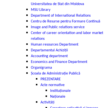
Universitatea de Stat din Moldova
MSU Library
Department of International Relations
Centru de Resurse pentru Formare Continuă
Image and Public relations service
Center of career orientation and labor market
relations
Нuman resources Department
Departamentul Achiziții
Accounting department
Economics and Finance Department
Organigrama
Școala de Administrație Publică
PREZENTARE
Acte normative
Instituționale
Naționale
Activități