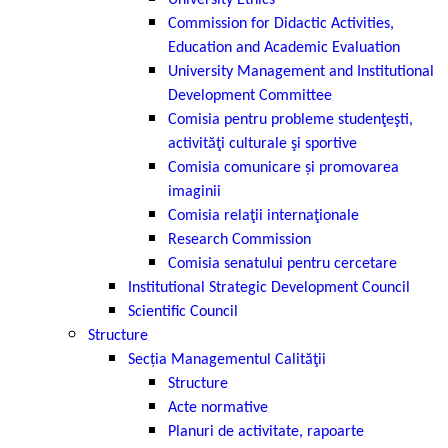
University Ethics
Commission for Didactic Activities,
Education and Academic Evaluation
University Management and Institutional
Development Committee
Comisia pentru probleme studenţeşti,
activităţi culturale şi sportive
Comisia comunicare și promovarea
imaginii
Comisia relaţii internaţionale
Research Commission
Comisia senatului pentru cercetare
Institutional Strategic Development Council
Scientific Council
Structure
Secția Managementul Calităţii
Structure
Acte normative
Planuri de activitate, rapoarte