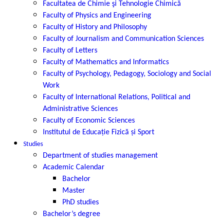
Facultatea de Chimie şi Tehnologie Chimică
Faculty of Physics and Engineering
Faculty of History and Philosophy
Faculty of Journalism and Communication Sciences
Faculty of Letters
Faculty of Mathematics and Informatics
Faculty of Psychology, Pedagogy, Sociology and Social
Work
Faculty of International Relations, Political and
Administrative Sciences
Faculty of Economic Sciences
Institutul de Educație Fizică și Sport
Studies
Department of studies management
Academic Calendar
Bachelor
Master
PhD studies
Bachelor’s degree