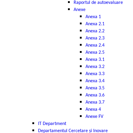
Raportul de autoevaluare
Anexe
Anexa 1
Anexa 2.1
Anexa 2.2
Anexa 2.3
Anexa 2.4
Anexa 2.5
Anexa 3.1
Anexa 3.2
Anexa 3.3
Anexa 3.4
Anexa 3.5
Anexa 3.6
Anexa 3.7
Anexa 4
Anexe FV
IT Department
Departamentul Cercetare și Inovare