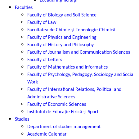
Locațiuni și licitații
Faculties
Faculty of Biology and Soil Science
Faculty of Law
Facultatea de Chimie şi Tehnologie Chimică
Faculty of Physics and Engineering
Faculty of History and Philosophy
Faculty of Journalism and Communication Sciences
Faculty of Letters
Faculty of Mathematics and Informatics
Faculty of Psychology, Pedagogy, Sociology and Social
Work
Faculty of International Relations, Political and
Administrative Sciences
Faculty of Economic Sciences
Institutul de Educație Fizică și Sport
Studies
Department of studies management
Academic Calendar