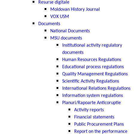
Resurse digitale
Moldovan History Journal
VOX USM
Documents
National Documents
MSU documents
Institutional activity regulatory
documents
Human Resources Regulations
Educational process regulations
Quality Management Regulations
Scientific Activity Regulations
International Relations Regulations
Information system regulations
Planuri/Rapoarte Anticoruptie
Activity reports
Financial statements
Public Procurement Plans
Report on the performance