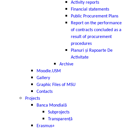
Activity reports
Financial statements
Public Procurement Plans
Report on the performance
of contracts concluded as a
result of procurement
procedures
Planuri și Rapoarte De
Activitate
Archive
Moodle.USM
Gallery
Graphic Files of MSU
Contacts
Projects
Banca Mondială
Subprojects
Transparență
Erasmus+