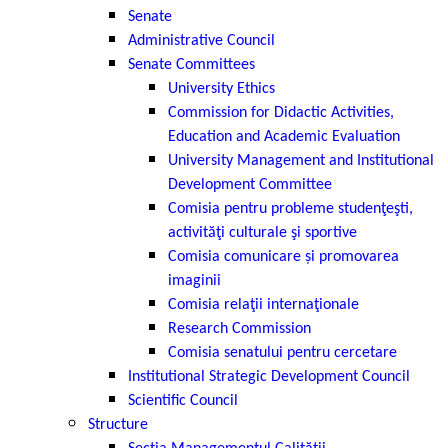
Senate
Administrative Council
Senate Committees
University Ethics
Commission for Didactic Activities,
Education and Academic Evaluation
University Management and Institutional
Development Committee
Comisia pentru probleme studenţeşti,
activităţi culturale şi sportive
Comisia comunicare și promovarea
imaginii
Comisia relaţii internaţionale
Research Commission
Comisia senatului pentru cercetare
Institutional Strategic Development Council
Scientific Council
Structure