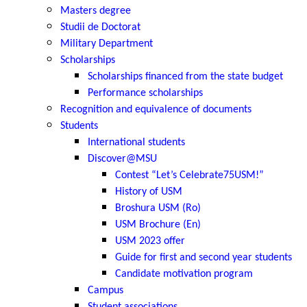
Masters degree
Studii de Doctorat
Military Department
Scholarships
Scholarships financed from the state budget
Performance scholarships
Recognition and equivalence of documents
Students
International students
Discover@MSU
Contest “Let’s Celebrate75USM!”
History of USM
Broshura USM (Ro)
USM Brochure (En)
USM 2023 offer
Guide for first and second year students
Candidate motivation program
Campus