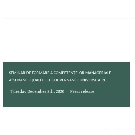
SEMINAR DE FORMARE A COMPETENȚELOR MANAGERIALE
ASSURANCE QUALITÉ ET GOUVERNANCE UNIVERSITAIRE
Tuesday December 8th, 2020
Press release