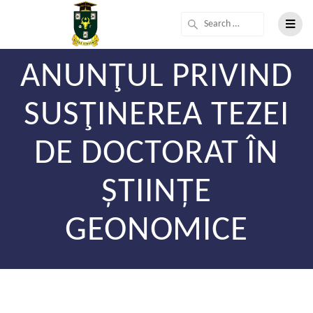
ANUNŢUL PRIVIND
SUSŢINEREA TEZEI
DE DOCTORAT ÎN
ȘTIINȚE
GEONOMICE