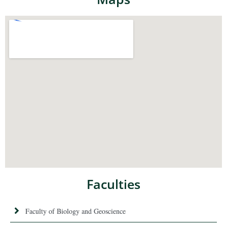
Faculties
Faculty of Biology and Geoscience