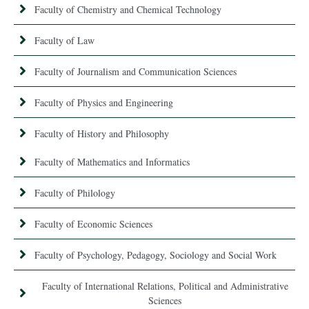
Faculty of Chemistry and Chemical Technology
Faculty of Law
Faculty of Journalism and Communication Sciences
Faculty of Physics and Engineering
Faculty of History and Philosophy
Faculty of Mathematics and Informatics
Faculty of Philology
Faculty of Economic Sciences
Faculty of Psychology, Pedagogy, Sociology and Social Work
Faculty of International Relations, Political and Administrative
Sciences