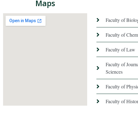
Maps
Faculty of Biol
Faculty of Chem
Faculty of Law
Faculty of Jour
Sciences
Faculty of Phys
Faculty of Hist