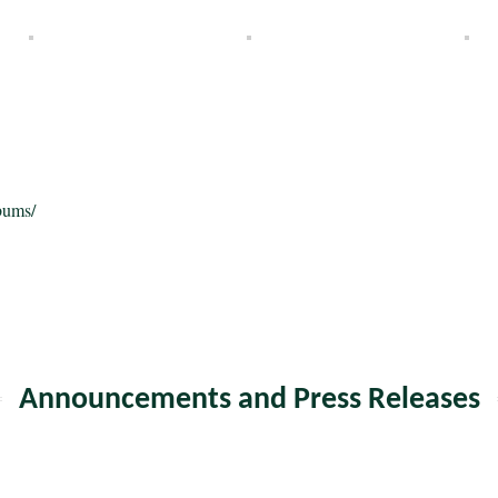
bums/
Announcements and Press Releases