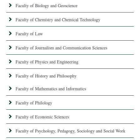
Faculty of Biology and Geoscience
Faculty of Chemistry and Chemical Technology
Faculty of Law
Faculty of Journalism and Communication Sciences
Faculty of Physics and Engineering
Faculty of History and Philosophy
Faculty of Mathematics and Informatics
Faculty of Philology
Faculty of Economic Sciences
Faculty of Psychology, Pedagogy, Sociology and Social Work