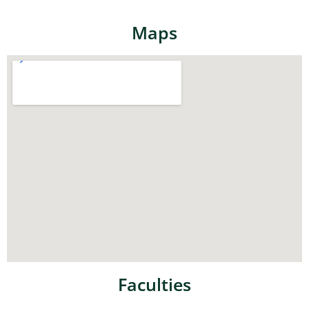
Maps
Faculties