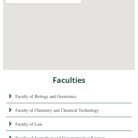
Faculties
Faculty of Biology and Geoscience
Faculty of Chemistry and Chemical Technology
Faculty of Law
Faculty of Journalism and Communication Sciences