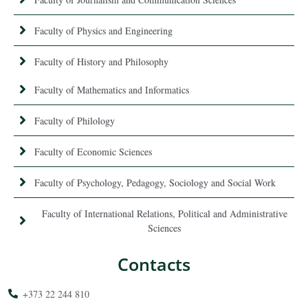
Faculty of Physics and Engineering
Faculty of History and Philosophy
Faculty of Mathematics and Informatics
Faculty of Philology
Faculty of Economic Sciences
Faculty of Psychology, Pedagogy, Sociology and Social Work
Faculty of International Relations, Political and Administrative
Sciences
Contacts
+373 22 244 810