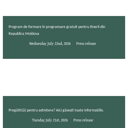
Program de formare în programare gratuit pentru tinerii din
Republica Moldova
Wednesday July 22nd, 2026
Press release
Pregătit(ă) pentru admitere? Aici găsești toate informațiile.
Tuesday July 21st, 2026
Press release