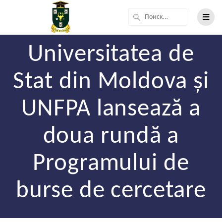
Universitatea de
Stat din Moldova și
UNFPA lansează a
doua rundă a
Programului de
burse de cercetare