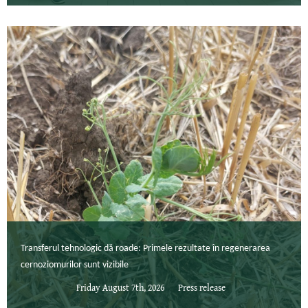
Transferul tehnologic dă roade: Primele rezultate în regenerarea
cernoziomurilor sunt vizibile
Friday August 7th, 2026
Press release