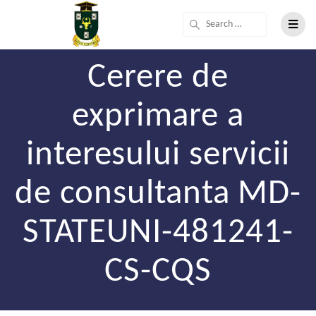
Cerere de
exprimare a
interesului servicii
de consultanta MD-
STATEUNI-481241-
CS-CQS