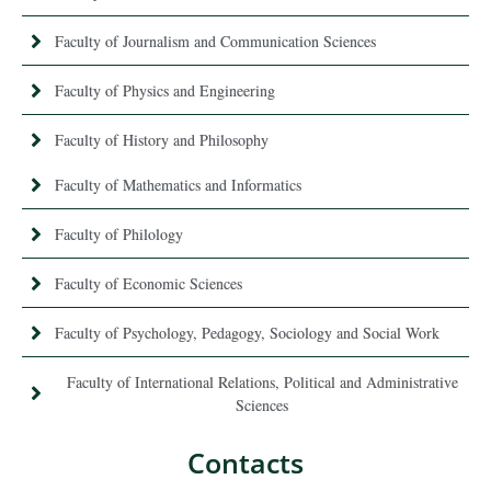
Faculty of Journalism and Communication Sciences
Faculty of Physics and Engineering
Faculty of History and Philosophy
Faculty of Mathematics and Informatics
Faculty of Philology
Faculty of Economic Sciences
Faculty of Psychology, Pedagogy, Sociology and Social Work
Faculty of International Relations, Political and Administrative
Sciences
Contacts