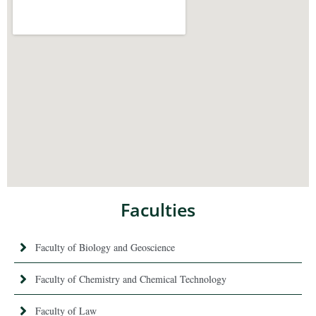
Faculties
Faculty of Biology and Geoscience
Faculty of Chemistry and Chemical Technology
Faculty of Law