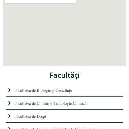
Facultăţi
Facultatea de Biologie și Geoștiințe
Facultatea de Chimie şi Tehnologie Chimică
Facultatea de Drept