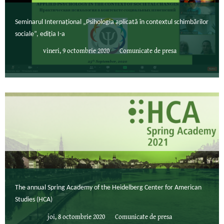
Seminarul Internaţional „Psihologia aplicată în contextul schimbărilor
sociale”, ediţia I-a
vineri, 9 octombrie 2020
Comunicate de presa
The annual Spring Academy of the Heidelberg Center for American
Studies (HCA)
joi, 8 octombrie 2020
Comunicate de presa