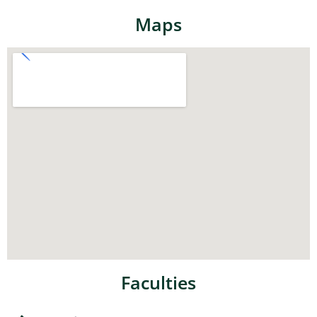
Maps
Faculties