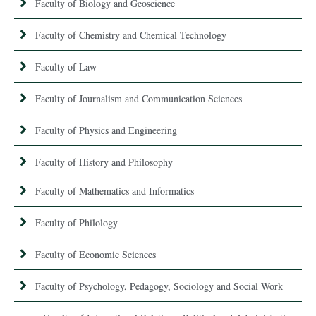
Faculty of Biology and Geoscience
Faculty of Chemistry and Chemical Technology
Faculty of Law
Faculty of Journalism and Communication Sciences
Faculty of Physics and Engineering
Faculty of History and Philosophy
Faculty of Mathematics and Informatics
Faculty of Philology
Faculty of Economic Sciences
Faculty of Psychology, Pedagogy, Sociology and Social Work