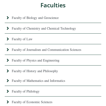
Faculties
Faculty of Biology and Geoscience
Faculty of Chemistry and Chemical Technology
Faculty of Law
Faculty of Journalism and Communication Sciences
Faculty of Physics and Engineering
Faculty of History and Philosophy
Faculty of Mathematics and Informatics
Faculty of Philology
Faculty of Economic Sciences