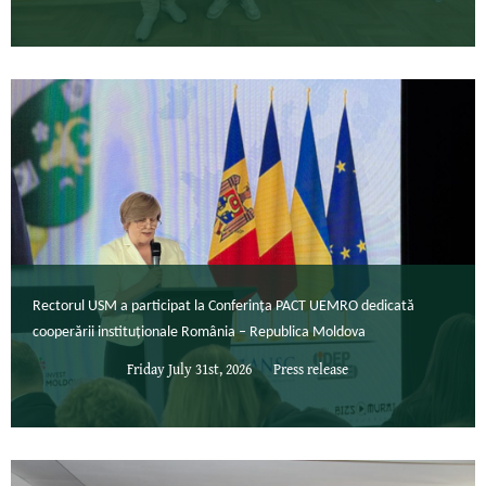
Rectorul USM a participat la Conferința PACT UEMRO dedicată
cooperării instituționale România – Republica Moldova
Friday July 31st, 2026
Press release