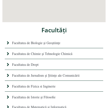
Facultăţi
Facultatea de Biologie și Geoștiințe
Facultatea de Chimie şi Tehnologie Chimică
Facultatea de Drept
Facultatea de Jurnalism şi Ştiinţe ale Comunicării
Facultatea de Fizica si Inginerie
Facultatea de Istorie şi Filosofie
Facultatea de Matematică şi Informatică