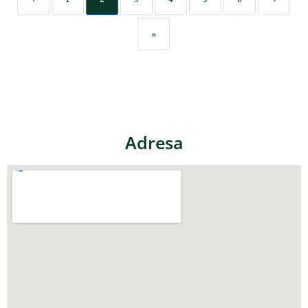
»
Adresa