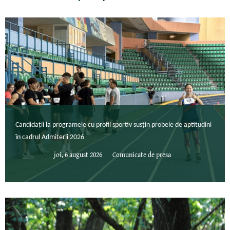
Candidații la programele cu profil sportiv susțin probele de aptitudini
în cadrul Admiterii 2026
joi, 6 august 2026
Comunicate de presa